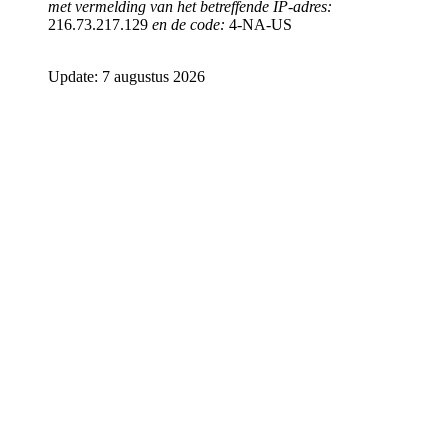
met vermelding van het betreffende IP-adres:
216.73.217.129
en de code:
4-NA-US
Update: 7 augustus 2026