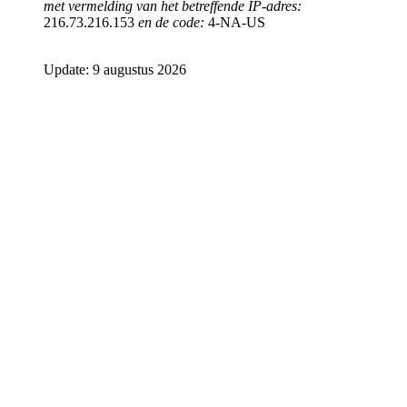
met vermelding van het betreffende IP-adres:
216.73.216.153
en de code:
4-NA-US
Update: 9 augustus 2026