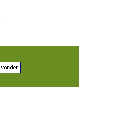
 vonder