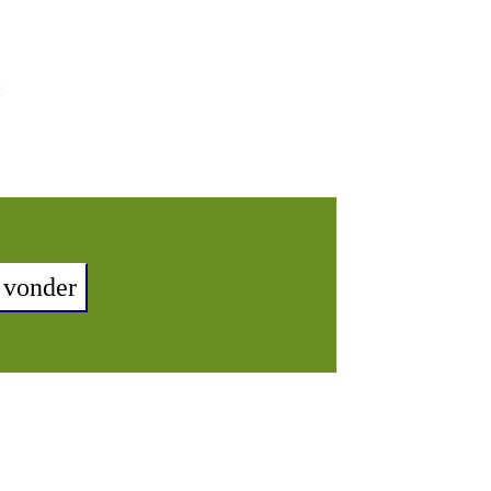
 vonder