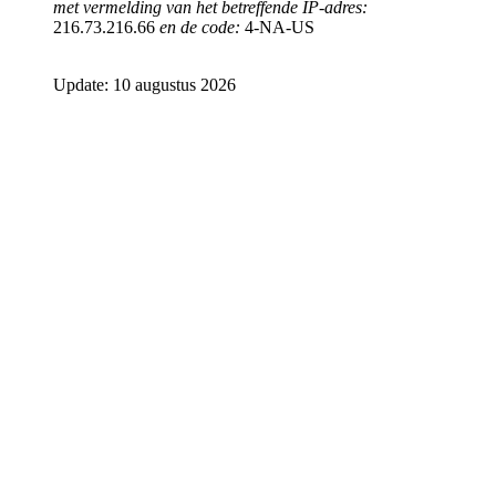
met vermelding van het betreffende IP-adres:
216.73.216.66
en de code:
4-NA-US
Update: 10 augustus 2026