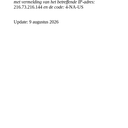
met vermelding van het betreffende IP-adres:
216.73.216.144
en de code:
4-NA-US
Update: 9 augustus 2026