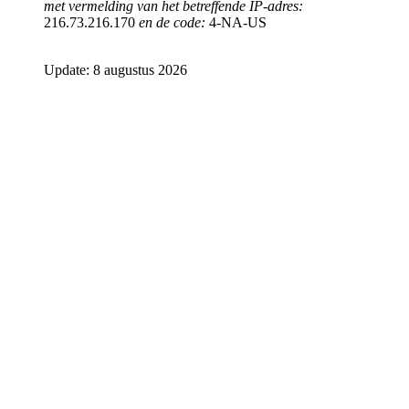
met vermelding van het betreffende IP-adres:
216.73.216.170
en de code:
4-NA-US
Update: 8 augustus 2026