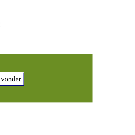
 vonder