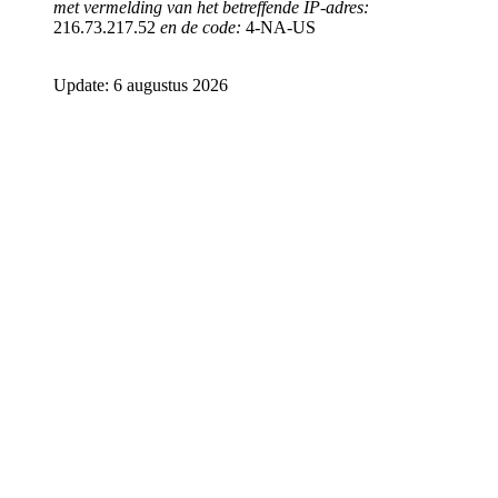
met vermelding van het betreffende IP-adres:
216.73.217.52
en de code:
4-NA-US
Update: 6 augustus 2026