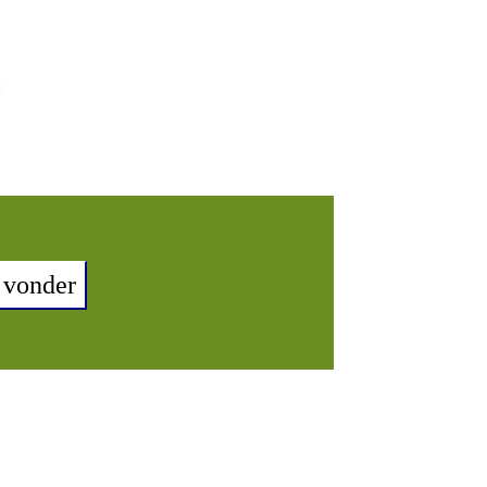
 vonder