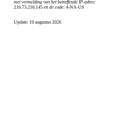
met vermelding van het betreffende IP-adres:
216.73.216.145
en de code:
4-NA-US
Update: 10 augustus 2026