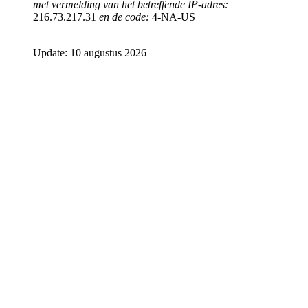
met vermelding van het betreffende IP-adres:
216.73.217.31
en de code:
4-NA-US
Update: 10 augustus 2026