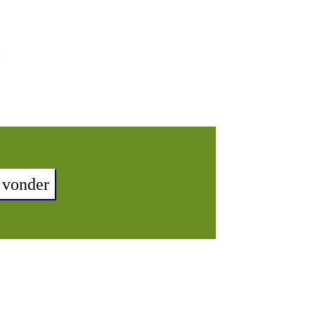
 vonder