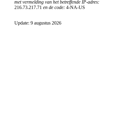
met vermelding van het betreffende IP-adres:
216.73.217.71
en de code:
4-NA-US
Update: 9 augustus 2026