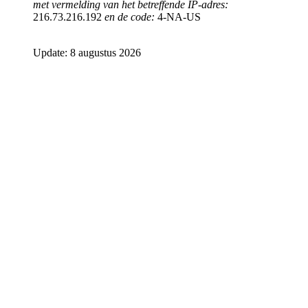
met vermelding van het betreffende IP-adres:
216.73.216.192
en de code:
4-NA-US
Update: 8 augustus 2026