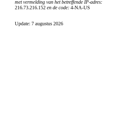
met vermelding van het betreffende IP-adres:
216.73.216.152
en de code:
4-NA-US
Update: 7 augustus 2026