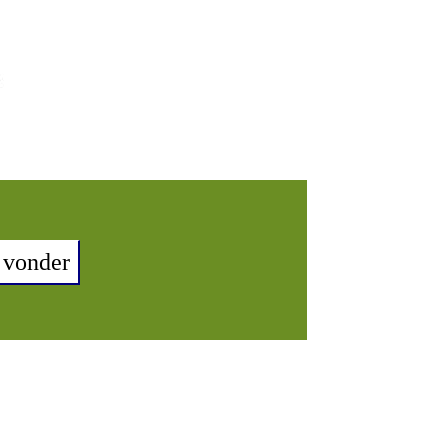
 vonder