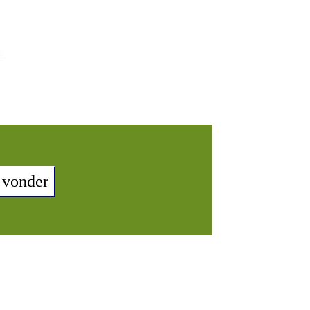
 vonder