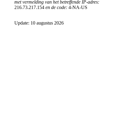
met vermelding van het betreffende IP-adres:
216.73.217.154
en de code:
4-NA-US
Update: 10 augustus 2026