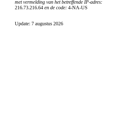
met vermelding van het betreffende IP-adres:
216.73.216.64
en de code:
4-NA-US
Update: 7 augustus 2026