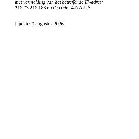
met vermelding van het betreffende IP-adres:
216.73.216.183
en de code:
4-NA-US
Update: 9 augustus 2026