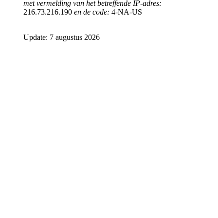
met vermelding van het betreffende IP-adres:
216.73.216.190
en de code:
4-NA-US
Update: 7 augustus 2026