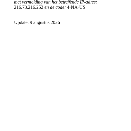
met vermelding van het betreffende IP-adres:
216.73.216.252
en de code:
4-NA-US
Update: 9 augustus 2026