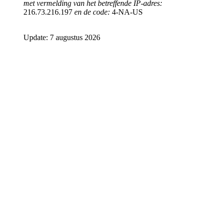
met vermelding van het betreffende IP-adres:
216.73.216.197
en de code:
4-NA-US
Update: 7 augustus 2026