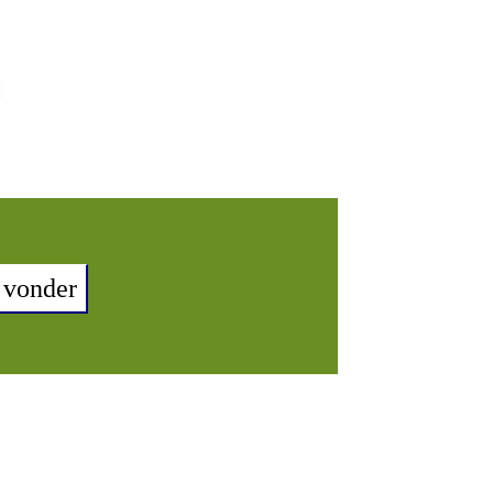
 vonder