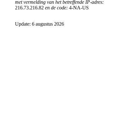
met vermelding van het betreffende IP-adres:
216.73.216.82
en de code:
4-NA-US
Update: 6 augustus 2026