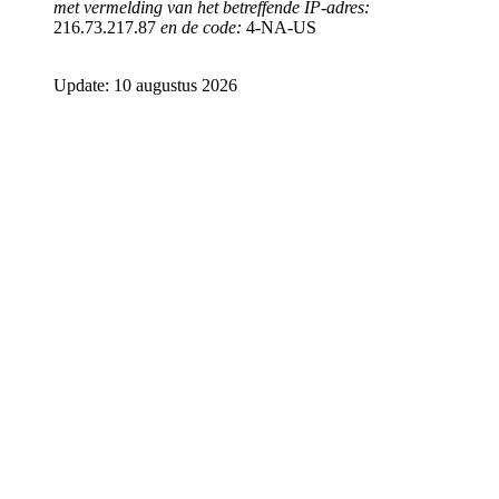
met vermelding van het betreffende IP-adres:
216.73.217.87
en de code:
4-NA-US
Update: 10 augustus 2026